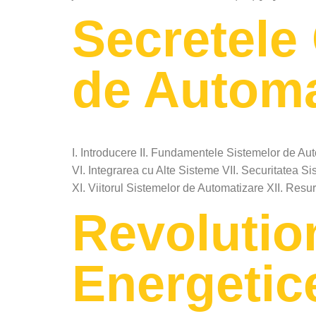
Secretele 
de Automa
I. Introducere II. Fundamentele Sistemelor de Aut
VI. Integrarea cu Alte Sisteme VII. Securitatea 
XI. Viitorul Sistemelor de Automatizare XII. Resu
Revolution
Energetice