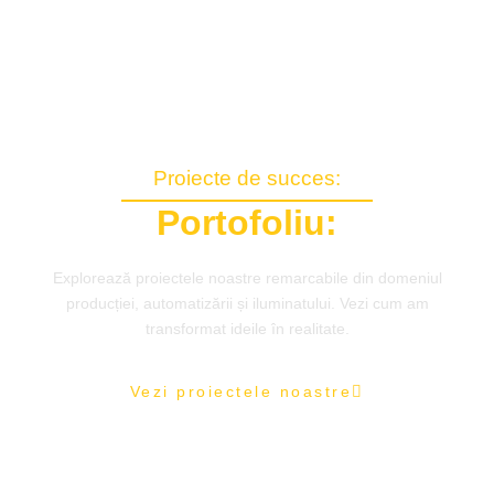
Proiecte de succes:
Portofoliu:
Explorează proiectele noastre remarcabile din domeniul
producției, automatizării și iluminatului. Vezi cum am
transformat ideile în realitate.
Vezi proiectele noastre