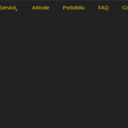
Servicii
Articole
Portofoliu
FAQ
Co