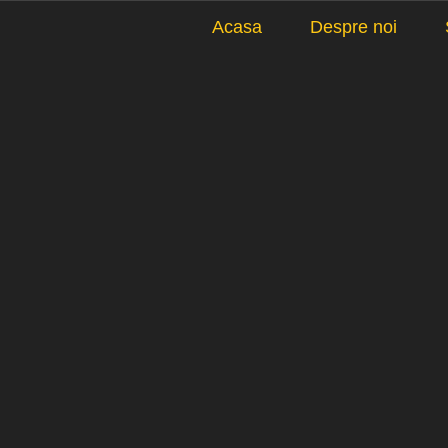
Acasa
Despre noi