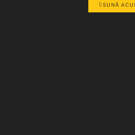
SUNĂ ACU