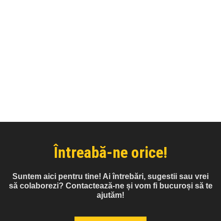
Întreabă-ne orice!
Suntem aici pentru tine! Ai întrebări, sugestii sau vrei
să colaborezi? Contactează-ne și vom fi bucuroși să te
ajutăm!