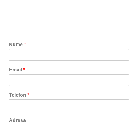
Nume
*
Email
*
Telefon
*
Adresa