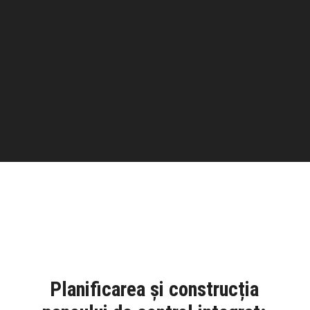
Planificarea și construcția