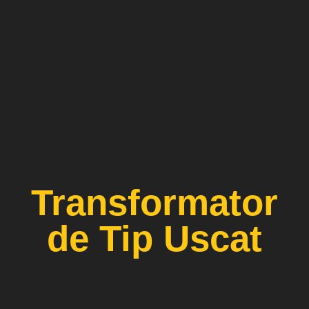
Transformator
de Tip Uscat