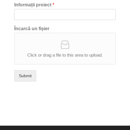
Informații proiect
*
Încarcă un fișier
Click or drag a file to this area to upload.
Submit