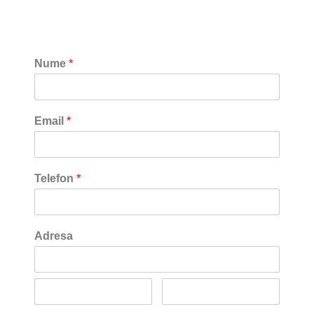
Nume
*
Email
*
Telefon
*
Adresa